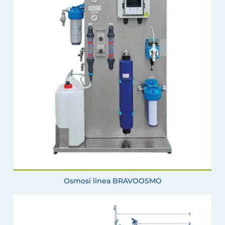
Osmosi linea BRAVOOSMO