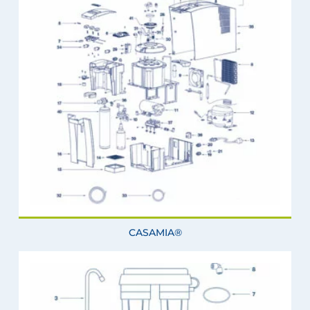
CASAMIA®