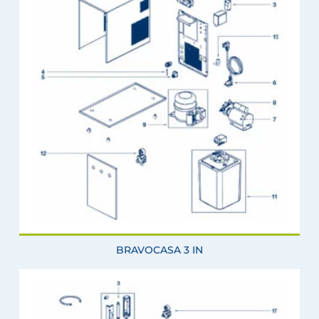
BRAVOCASA 3 IN