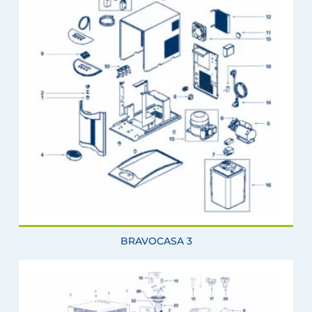
BRAVOCASA 3