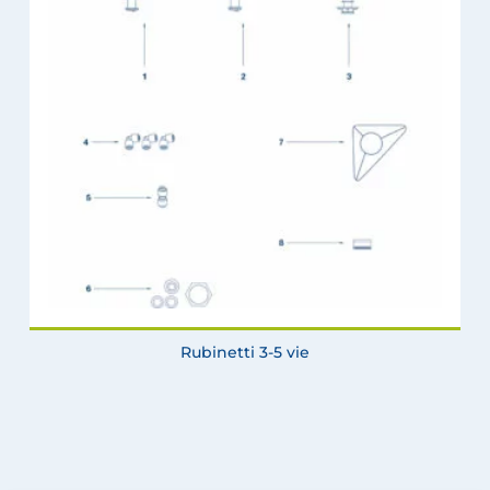
Rubinetti 3-5 vie