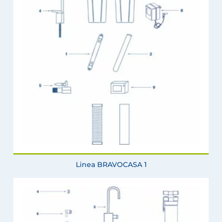
Linea BRAVOCASA 1