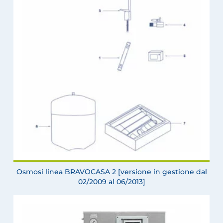
Osmosi linea BRAVOCASA 2 [versione in gestione dal
02/2009 al 06/2013]