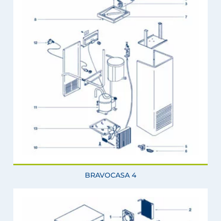
BRAVOCASA 4