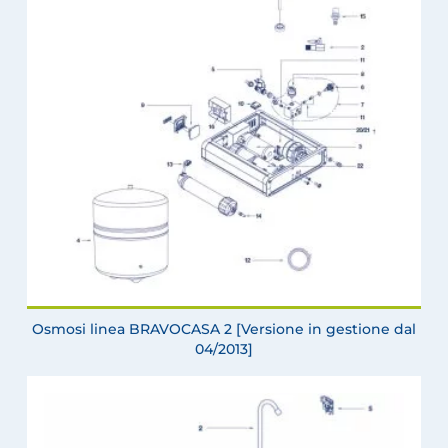
Osmosi linea BRAVOCASA 2 [Versione in gestione dal
04/2013]