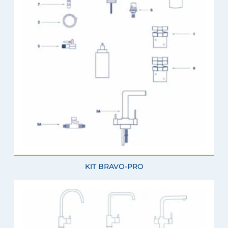
KIT BRAVO-PRO