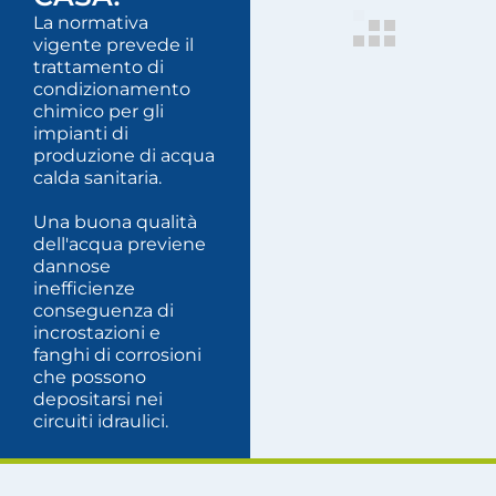
La normativa
vigente prevede il
trattamento di
condizionamento
chimico per gli
impianti di
produzione di acqua
calda sanitaria.
Una buona qualità
dell'acqua previene
dannose
inefficienze
conseguenza di
incrostazioni e
fanghi di corrosioni
che possono
depositarsi nei
circuiti idraulici.