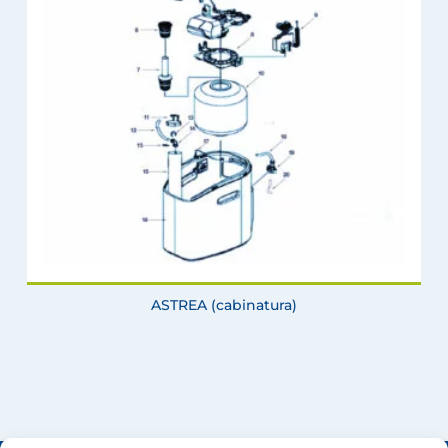
ASTREA (cabinatura)