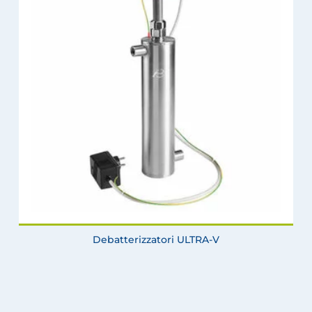
Debatterizzatori ULTRA-V