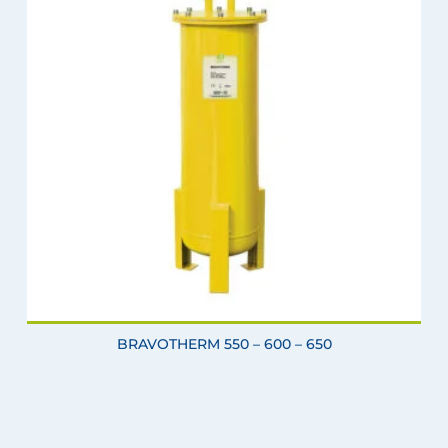
BRAVOTHERM 550 – 600 – 650