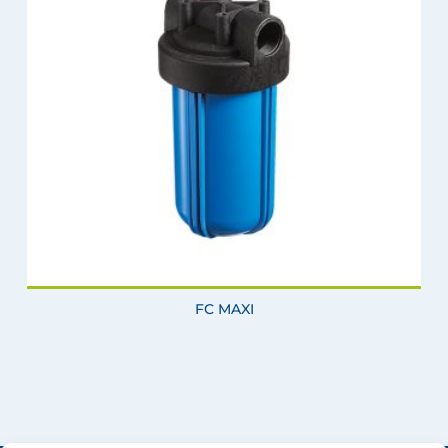
FC MAXI