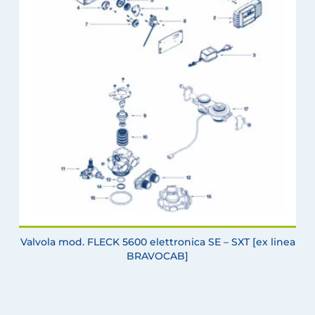
Valvola mod. FLECK 5600 elettronica SE – SXT [ex linea
BRAVOCAB]