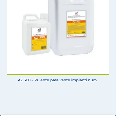
AZ 300 – Pulente passivante impianti nuovi