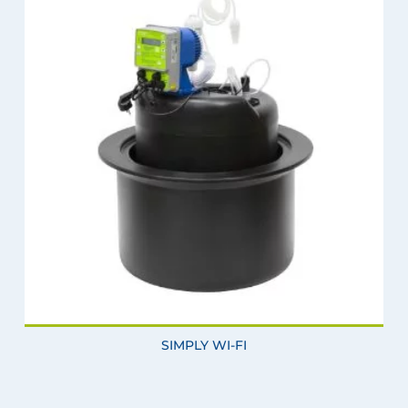
SIMPLY WI-FI