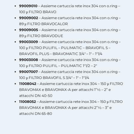
99009010
– Assieme cartuccia rete inox 304 con o.ring –
100 μ FILTRO BRAVO
99009002
– Assieme cartuccia rete inox 304 con o.ring –
89 μ FILTRO BRAVOCALOR
99009005
– Assieme cartuccia rete inox 304 con o.ring –
89 μ FILTRO BRAVODUE
99003009
– Assieme cartuccia rete inox 304 con o.ring –
100 μ FILTRO PULIFIL – PULIMATIC – BRAVOFIL S –
BRAVOFIL PLUS – BRAVOMATIC 3/4″ – 1″ – 1″1/4
99003008
– Assieme cartuccia rete inox 304 con o.ring –
100 μ FILTRO PULIFIL – PULIMATIC 1″1/2 – 2″
99007007
– Assieme cartuccia rete inox 304 con o.ring –
100 μ FILTRO BRAVOFIL S 3/4″ – 1″ – 1″1/4
11008042
– Assieme cartuccia rete inox 304 – 150 μ FILTRO
BRAVOMAX e BRAVOMAX-A per attacchi 1”½ – 2” e
attacchi DN 40-50
11008052
– Assieme cartuccia rete inox 304 – 150 μ FILTRO
BRAVOMAX e BRAVOMAX-A per attacchi 2”½ – 3” e
attacchi DN 65-80