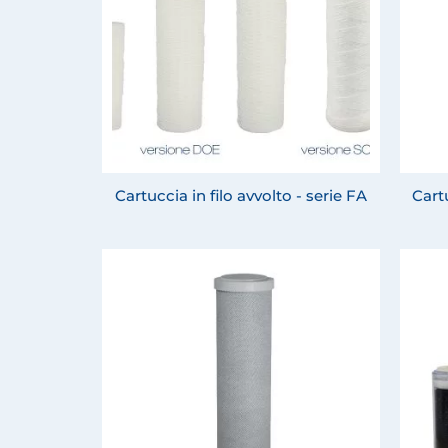
Cartuccia in filo avvolto - serie FA
Cartu