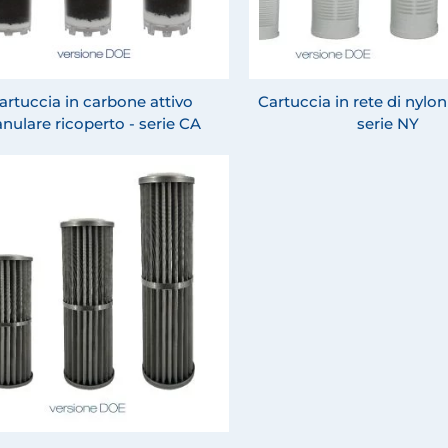
artuccia in carbone attivo
Cartuccia in rete di nylon 
anulare ricoperto - serie CA
serie NY