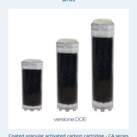
Coated granular activated carbon cartridge - CA series