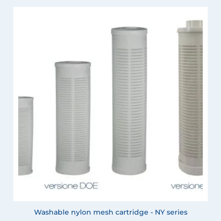
Washable nylon mesh cartridge - NY series