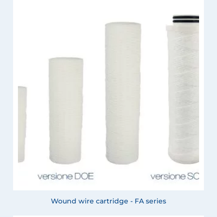
Wound wire cartridge - FA series