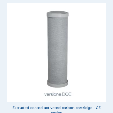
Extruded coated activated carbon cartridge - CE
series