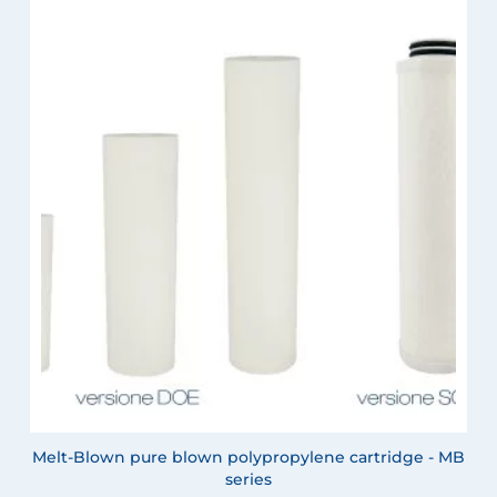
Melt-Blown pure blown polypropylene cartridge - MB
series