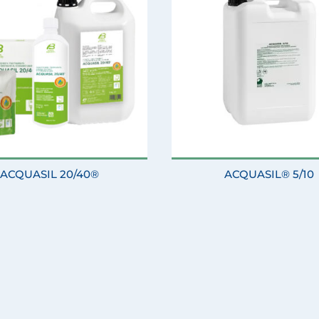
ACQUASIL 20/40®
ACQUASIL® 5/10