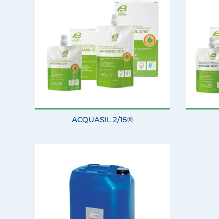
ACQUASIL 2/15®