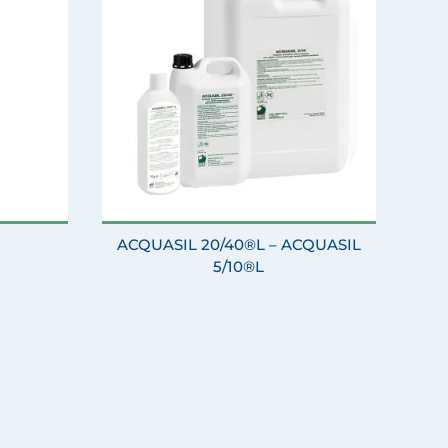
ACQUASIL 20/40®L – ACQUASIL
5/10®L